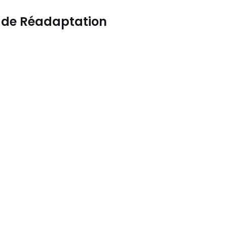
t de Réadaptation