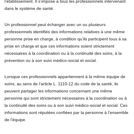
l’établissement. Il s’impose à tous les professionnels intervenant
dans le système de santé.
Un professionnel peut échanger avec un ou plusieurs
professionnels identifiés des informations relatives à une même
personne prise en charge, à condition qu’ils participent tous à sa
prise en charge et que ces informations soient strictement
nécessaires à la coordination ou à la continuité des soins, à la
prévention ou à son suivi médico-social et social.
Lorsque ces professionnels appartiennent à la même équipe de
soins, au sens de l’article L. 1110-12 du code de la santé, ils
peuvent partager les informations concernant une même
personne qui sont strictement nécessaires à la coordination ou à
la continuité des soins ou à son suivi médico-social et social. Ces
informations sont réputées confiées par la personne à l’ensemble
de l’équipe.