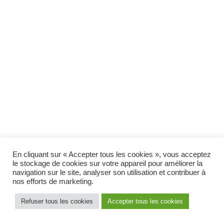
En cliquant sur « Accepter tous les cookies », vous acceptez
le stockage de cookies sur votre appareil pour améliorer la
navigation sur le site, analyser son utilisation et contribuer à
nos efforts de marketing.
Mentions légales
Refuser tous les cookies
Accepter tous les cookies
mentions légales -
ch-andrevetan 2022